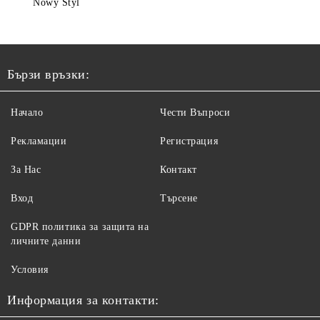
Nowy Styl
Бързи връзки:
Начало
Чести Въпроси
Рекламации
Регистрация
За Нас
Контакт
Вход
Търсене
GDPR политика за защита на
личните данни
Условия
Информация за контакти: