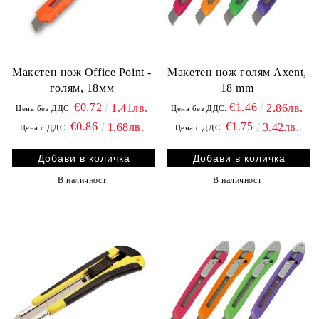
Макетен нож Office Point -
Макетен нож голям Axent,
голям, 18мм
18 mm
€0.72
€1.46
1.41лв.
2.86лв.
Цена без ДДС:
Цена без ДДС:
€0.86
€1.75
1.68лв.
3.42лв.
Цена с ДДС:
Цена с ДДС:
В наличност
В наличност