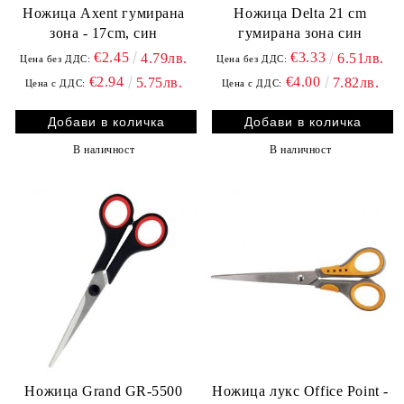
Ножица Axent гумирана
Ножица Delta 21 cm
зона - 17cm, син
гумирана зона син
€2.45
€3.33
4.79лв.
6.51лв.
Цена без ДДС:
Цена без ДДС:
€2.94
€4.00
5.75лв.
7.82лв.
Цена с ДДС:
Цена с ДДС:
В наличност
В наличност
Ножица Grand GR-5500
Ножица лукс Office Point -