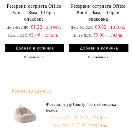
Резервни остриета Office
Резервни остриета Office
Point - 18мм, 10 бр. в
Point - 9мм, 10 бр. в
опаковка
опаковка
€1.22
€0.82
2.39лв.
1.60лв.
Цена без ДДС:
Цена без ДДС:
€1.46
€0.98
2.86лв.
1.92лв.
Цена с ДДС:
Цена с ДДС:
В наличност
В наличност
Нови продукти
Фотьойл-пуф Comfy 4.0 с облегалка -
бежов
€113.00
Цена без ДДС:
221.01лв.
€135.60
Цена с ДДС:
265.21лв.