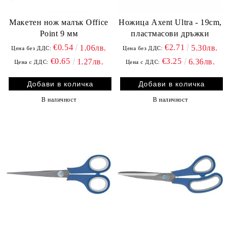
Макетен нож малък Office
Ножица Axent Ultra - 19cm,
Point 9 мм
пластмасови дръжки
€0.54
€2.71
1.06лв.
5.30лв.
Цена без ДДС:
Цена без ДДС:
€0.65
€3.25
1.27лв.
6.36лв.
Цена с ДДС:
Цена с ДДС:
В наличност
В наличност