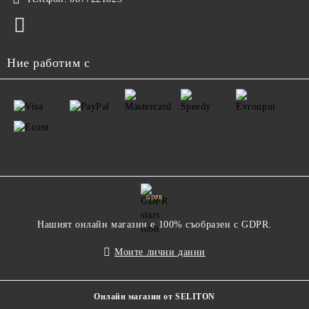
Ние работим с
GDPR
Нашият онлайн магазин е 100% съобразен с GDPR.
Моите лични данни
Онлайн магазин от SELITON