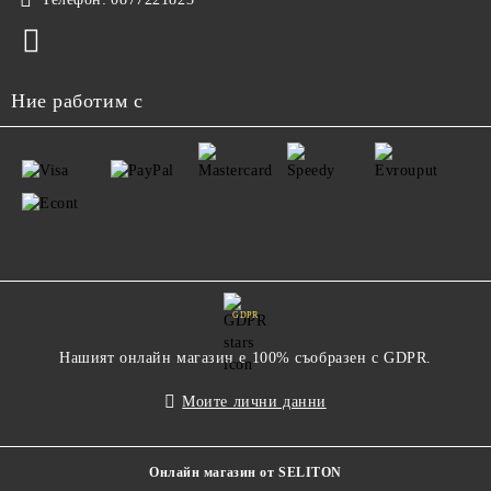
Ние работим с
GDPR
Нашият онлайн магазин е 100% съобразен с GDPR.
Моите лични данни
Онлайн магазин от SELITON