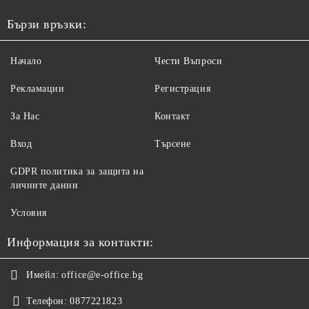
Бързи връзки:
Начало
Чести Въпроси
Рекламации
Регистрация
За Нас
Контакт
Вход
Търсене
GDPR политика за защита на
личните данни
Условия
Информация за контакти:
Имейл:
office@e-office.bg
Телефон:
0877221823