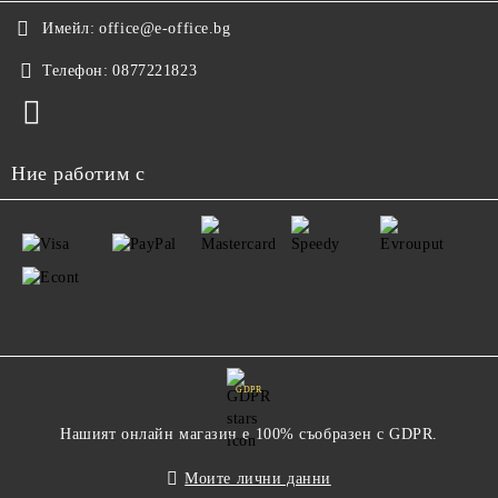
Имейл:
office@e-office.bg
Телефон:
0877221823
Ние работим с
GDPR
Нашият онлайн магазин е 100% съобразен с GDPR.
Моите лични данни