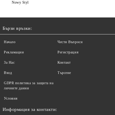
Nowy Styl
Бързи връзки:
Начало
Чести Въпроси
Рекламации
Регистрация
За Нас
Контакт
Вход
Търсене
GDPR политика за защита на
личните данни
Условия
Информация за контакти: