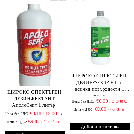
ШИРОКО СПЕКТЪРЕН
ДЕЗИНФЕКТАНТ за
всички повърхности 1
ШИРОКО СПЕКТЪРЕН
литър.
ДЕЗИНФЕКТАНТ
€0.00
0.00лв.
Цена без ДДС:
АполоСепт 1 литър.
€0.00
0.00лв.
Цена с ДДС:
€8.18
16.00лв.
Цена без ДДС:
€9.82
19.21лв.
Цена с ДДС: