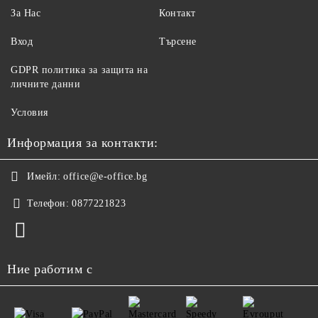
За Нас
Контакт
Вход
Търсене
GDPR политика за защита на
личните данни
Условия
Информация за контакти:
Имейл:
office@e-office.bg
Телефон:
0877221823
Ние работим с