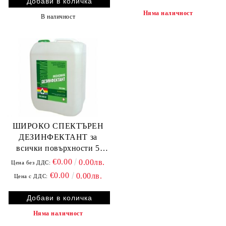
Няма наличност
В наличност
ШИРОКО СПЕКТЪРЕН
ДЕЗИНФЕКТАНТ за
всички повърхности 5
литъра.
€0.00
0.00лв.
Цена без ДДС:
€0.00
0.00лв.
Цена с ДДС:
Няма наличност