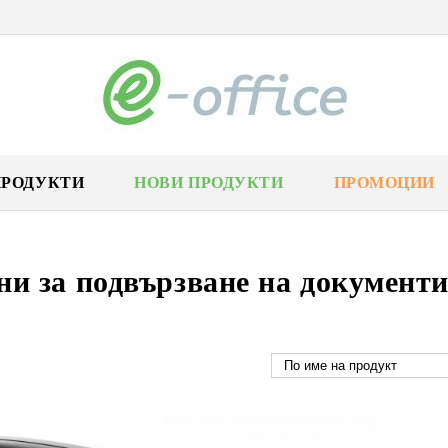
ПРОДУКТИ
НОВИ ПРОДУКТИ
ПРОМОЦИИ
и за подвързване на документ