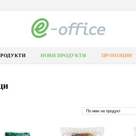
ПРОДУКТИ
НОВИ ПРОДУКТИ
ПРОМОЦИИ
ци