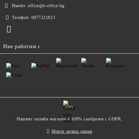
Имейл:
office@e-office.bg
Телефон:
0877221823
Ние работим с
GDPR
Нашият онлайн магазин е 100% съобразен с GDPR.
Моите лични данни