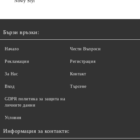
Nowy Styl
Бързи връзки:
Начало
Чести Въпроси
Рекламации
Регистрация
За Нас
Контакт
Вход
Търсене
GDPR политика за защита на
личните данни
Условия
Информация за контакти: