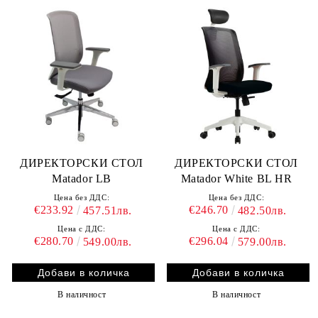
ДИРЕКТОРСКИ СТОЛ
ДИРЕКТОРСКИ СТОЛ
Matador LB
Matador White BL HR
Цена без ДДС:
Цена без ДДС:
€233.92
€246.70
457.51лв.
482.50лв.
Цена с ДДС:
Цена с ДДС:
€280.70
€296.04
549.00лв.
579.00лв.
В наличност
В наличност