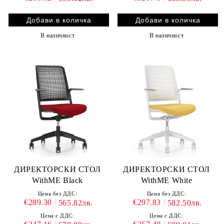
В наличност
В наличност
ДИРЕКТОРСКИ СТОЛ
ДИРЕКТОРСКИ СТОЛ
WithME Black
WithME White
Цена без ДДС:
Цена без ДДС:
€289.30
€297.83
565.82лв.
582.50лв.
Цена с ДДС:
Цена с ДДС: