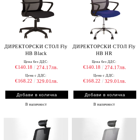
ДИРЕКТОРСКИ СТОЛ Fly
ДИРЕКТОРСКИ СТОЛ Fly
HB Black
HB HR
Цена без ДДС:
Цена без ДДС:
€140.18
€140.18
274.17лв.
274.17лв.
Цена с ДДС:
Цена с ДДС:
€168.22
€168.22
329.01лв.
329.01лв.
В наличност
В наличност