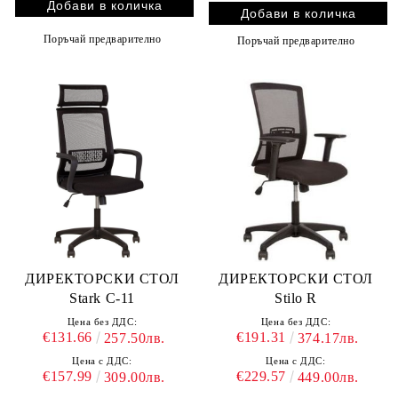
Поръчай предварително
Поръчай предварително
ДИРЕКТОРСКИ СТОЛ
ДИРЕКТОРСКИ СТОЛ
Stark C-11
Stilo R
Цена без ДДС:
Цена без ДДС:
€131.66
€191.31
257.50лв.
374.17лв.
Цена с ДДС:
Цена с ДДС:
€157.99
€229.57
309.00лв.
449.00лв.