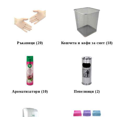
Ръкавици (20)
Кошчета и кофи за смет (18)
Ароматизатори (10)
Пепелници (2)