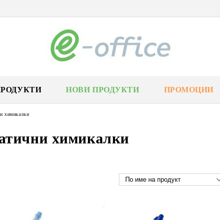
ПРОДУКТИ
НОВИ ПРОДУКТИ
ПРОМОЦИИ
и химикалки
атични химикалки