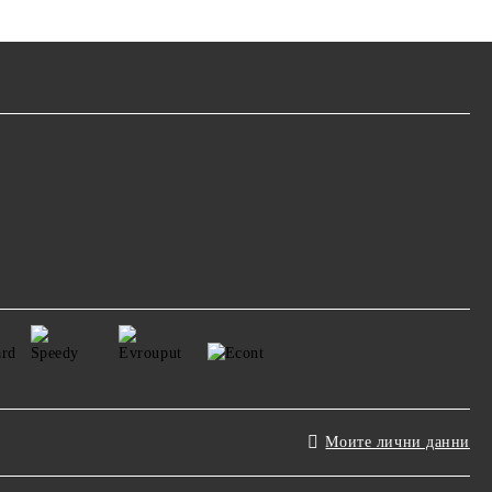
Моите лични данни