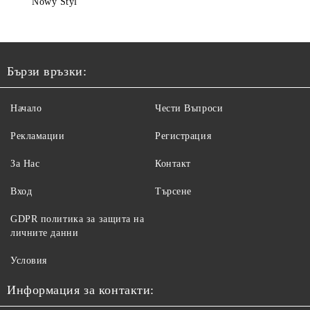
Nowy Styl
Бързи връзки:
Начало
Чести Въпроси
Рекламации
Регистрация
За Нас
Контакт
Вход
Търсене
GDPR политика за защита на
личните данни
Условия
Информация за контакти: