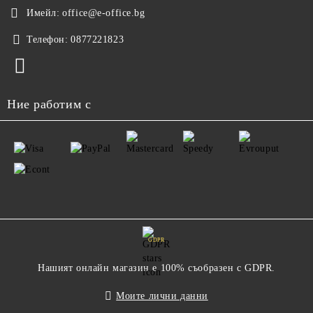
Имейл:
office@e-office.bg
Телефон:
0877221823
Ние работим с
GDPR
Нашият онлайн магазин е 100% съобразен с GDPR.
Моите лични данни