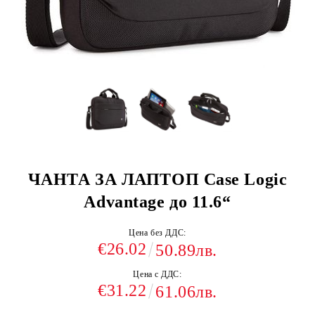
ЧАНТА ЗА ЛАПТОП Case Logic
Advantage до 11.6“
Цена без ДДС:
€26.02
50.89лв.
Цена с ДДС:
€31.22
61.06лв.