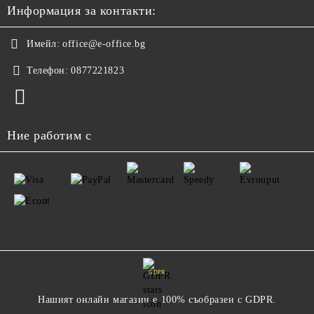
Информация за контакти:
Имейл:
office@e-office.bg
Телефон:
0877221823
Ние работим с
GDPR
Нашият онлайн магазин е 100% съобразен с GDPR.