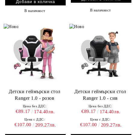
В наличност
В наличност
Детски геймърски стол
Детски геймърски стол
Ranger 1.0 - розов
Ranger 1.0 - сив
Цена без ДДС:
Цена без ДДС:
€89.17
€89.17
174.40лв.
174.40лв.
Цена с ДДС:
Цена с ДДС:
€107.00
€107.00
209.27лв.
209.27лв.