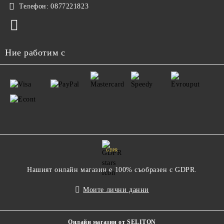
Телефон:
0877221823
Ние работим с
GDPR
Нашият онлайн магазин е 100% съобразен с GDPR.
Моите лични данни
Онлайн магазин от SELITON