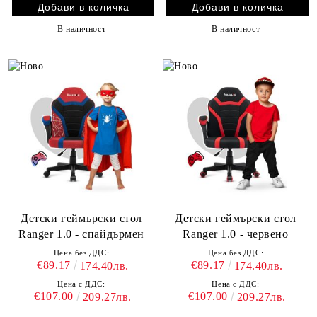
В наличност
В наличност
Детски геймърски стол
Детски геймърски стол
Ranger 1.0 - спайдърмен
Ranger 1.0 - червено
Цена без ДДС:
Цена без ДДС:
€89.17
€89.17
174.40лв.
174.40лв.
Цена с ДДС:
Цена с ДДС:
€107.00
€107.00
209.27лв.
209.27лв.