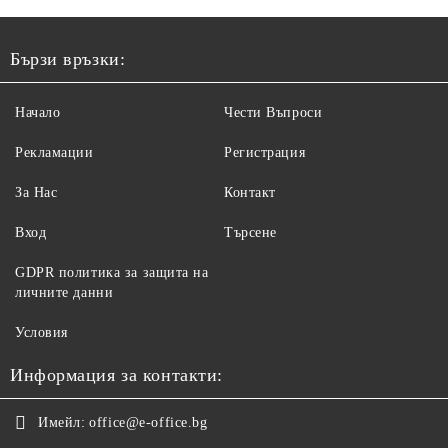
Бързи връзки:
Начало
Чести Въпроси
Рекламации
Регистрация
За Нас
Контакт
Вход
Търсене
GDPR политика за защита на
личните данни
Условия
Информация за контакти:
Имейл:
office@e-office.bg