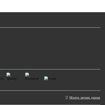
Моите лични данни