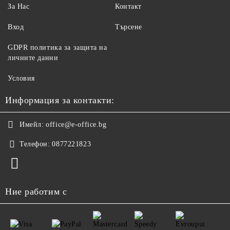
За Нас
Контакт
Вход
Търсене
GDPR политика за защита на
личните данни
Условия
Информация за контакти:
Имейл:
office@e-office.bg
Телефон:
0877221823
Ние работим с