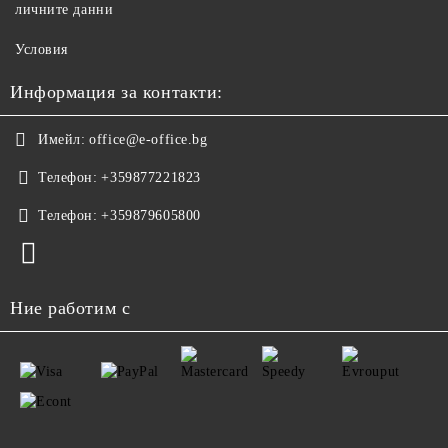
личните данни
Условия
Информация за контакти:
Имейл:
office@e-office.bg
Телефон:
+359877221823
Телефон:
+359879605800
Ние работим с