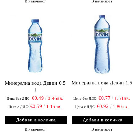
В наличност
В наличност
Минерална вода Девин 1.5
Минерална вода Девин 0.5
l
l
€0.77
€0.49
1.51лв.
0.96лв.
Цена без ДДС:
Цена без ДДС:
€0.92
€0.59
1.80лв.
1.15лв.
Цена с ДДС:
Цена с ДДС:
В наличност
В наличност