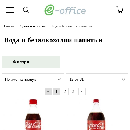
Начало
Храни и напитки
Вода и безалкохолни напитки
Вода и безалкохолни напитки
Филтри
«
»
1
2
3