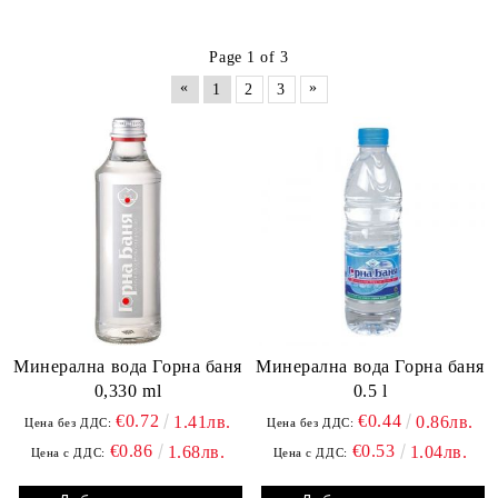
Page 1 of 3
«
»
1
2
3
Минерална вода Горна баня
Минерална вода Горна баня
0,330 ml
0.5 l
€0.72
€0.44
1.41лв.
0.86лв.
Цена без ДДС:
Цена без ДДС:
€0.86
€0.53
1.68лв.
1.04лв.
Цена с ДДС:
Цена с ДДС: