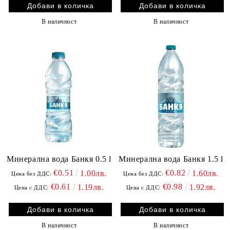
В наличност
В наличност
Минерална вода Банкя 0.5 l
Минерална вода Банкя 1.5 l
€0.51
€0.82
1.00лв.
1.60лв.
Цена без ДДС:
Цена без ДДС:
€0.61
€0.98
1.19лв.
1.92лв.
Цена с ДДС:
Цена с ДДС:
В наличност
В наличност