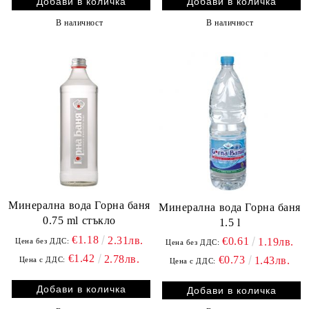
В наличност
В наличност
Минерална вода Горна баня
Минерална вода Горна баня
0.75 ml стъкло
1.5 l
€1.18
2.31лв.
€0.61
1.19лв.
Цена без ДДС:
Цена без ДДС:
€1.42
2.78лв.
€0.73
1.43лв.
Цена с ДДС:
Цена с ДДС: