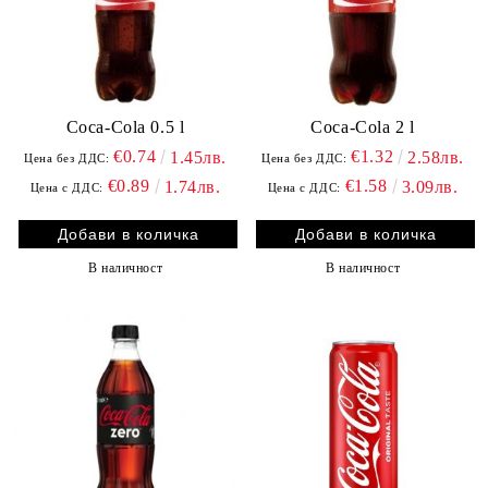
Coca-Cola 0.5 l
Coca-Cola 2 l
€0.74
€1.32
1.45лв.
2.58лв.
Цена без ДДС:
Цена без ДДС:
€0.89
€1.58
1.74лв.
3.09лв.
Цена с ДДС:
Цена с ДДС:
В наличност
В наличност