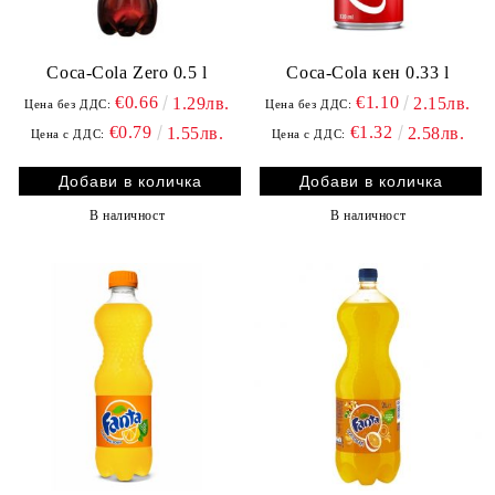
Coca-Cola Zero 0.5 l
Coca-Cola кен 0.33 l
€0.66
€1.10
1.29лв.
2.15лв.
Цена без ДДС:
Цена без ДДС:
€0.79
€1.32
1.55лв.
2.58лв.
Цена с ДДС:
Цена с ДДС:
В наличност
В наличност