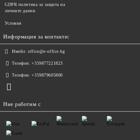
GDPR политика за защита на
личните данни
Условия
Информация за контакти:
Имейл:
office@e-office.bg
Телефон:
+359877221823
Телефон:
+359879605800
Ние работим с