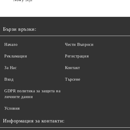
Бързи връзки:
Начало
Чести Въпроси
Рекламации
Регистрация
За Нас
Контакт
Вход
Търсене
GDPR политика за защита на
личните данни
Условия
Информация за контакти: