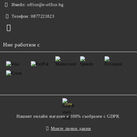
Имейл:
office@e-office.bg
Телефон:
0877221823
Ние работим с
GDPR
Нашият онлайн магазин е 100% съобразен с GDPR.
Моите лични данни