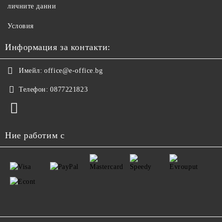
личните данни
Условия
Информация за контакти:
Имейл:
office@e-office.bg
Телефон:
0877221823
Ние работим с