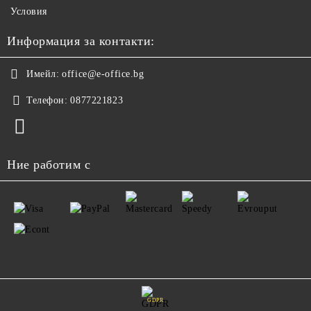
Условия
Информация за контакти:
Имейл:
office@e-office.bg
Телефон:
0877221823
Ние работим с
GDPR