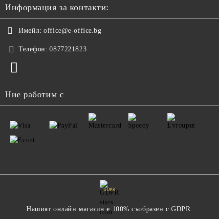
Информация за контакти:
Имейл:
office@e-office.bg
Телефон:
0877221823
Ние работим с
GDPR
Нашият онлайн магазин е 100% съобразен с GDPR.