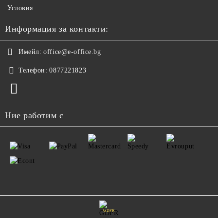
Условия
Информация за контакти:
Имейл:
office@e-office.bg
Телефон:
0877221823
Ние работим с
GDPR