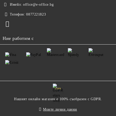
Имейл:
office@e-office.bg
Телефон:
0877221823
Ние работим с
GDPR
Нашият онлайн магазин е 100% съобразен с GDPR.
Моите лични данни