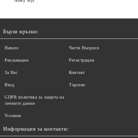
Nowy Styl
Бързи връзки:
Начало
Чести Въпроси
Рекламации
Регистрация
За Нас
Контакт
Вход
Търсене
GDPR политика за защита на
личните данни
Условия
Информация за контакти: