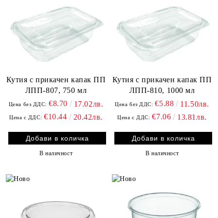
Кутия с прикачен капак ПП
Кутия с прикачен капак ПП
ЛПП-807, 750 мл
ЛПП-810, 1000 мл
€8.70
€5.88
17.02лв.
11.50лв.
Цена без ДДС:
Цена без ДДС:
€10.44
€7.06
20.42лв.
13.81лв.
Цена с ДДС:
Цена с ДДС:
В наличност
В наличност