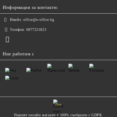
Информация за контакти:
Имейл:
office@e-office.bg
Телефон:
0877221823
Ние работим с
GDPR
Нашият онлайн магазин е 100% съобразен с GDPR.