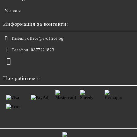
Условия
Информация за контакти:
Имейл:
office@e-office.bg
Телефон:
0877221823
Ние работим с