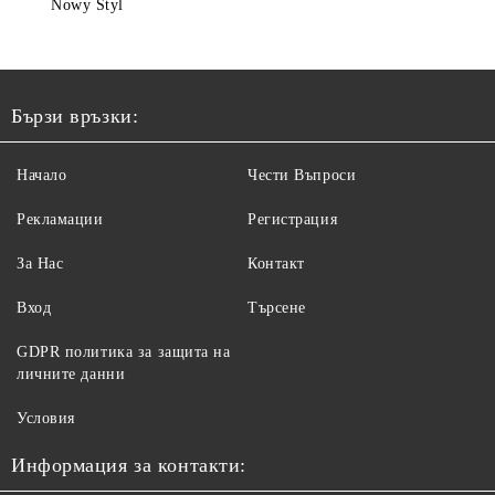
Nowy Styl
Бързи връзки:
Начало
Чести Въпроси
Рекламации
Регистрация
За Нас
Контакт
Вход
Търсене
GDPR политика за защита на
личните данни
Условия
Информация за контакти: