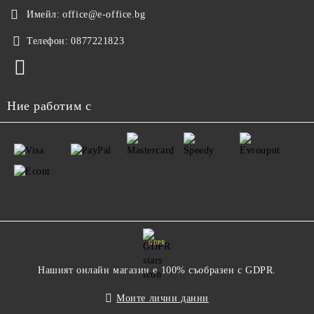
Имейл:
office@e-office.bg
Телефон:
0877221823
Ние работим с
GDPR
Нашият онлайн магазин е 100% съобразен с GDPR.
Моите лични данни