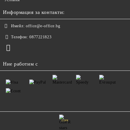
Информация за контакти:
Имейл:
office@e-office.bg
Телефон:
0877221823
Ние работим с
GDPR