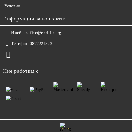
Условия
Информация за контакти:
Имейл:
office@e-office.bg
Телефон:
0877221823
Ние работим с
GDPR