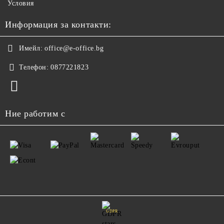
Условия
Информация за контакти:
Имейл:
office@e-office.bg
Телефон:
0877221823
Ние работим с
GDPR