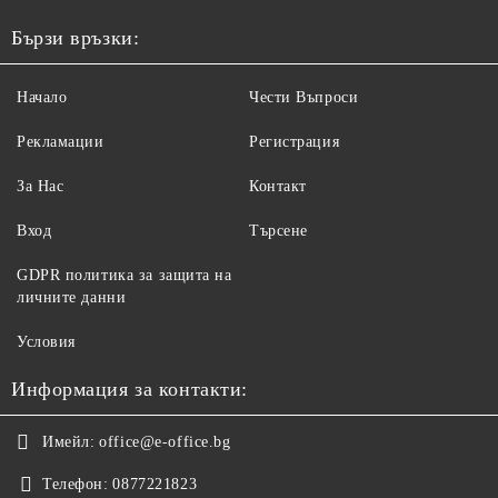
Бързи връзки:
Начало
Чести Въпроси
Рекламации
Регистрация
За Нас
Контакт
Вход
Търсене
GDPR политика за защита на
личните данни
Условия
Информация за контакти:
Имейл:
office@e-office.bg
Телефон:
0877221823