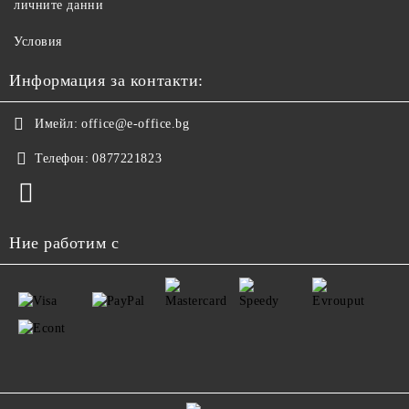
личните данни
Условия
Информация за контакти:
Имейл:
office@e-office.bg
Телефон:
0877221823
Ние работим с