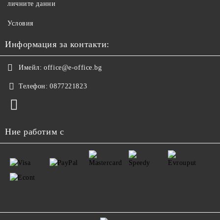
личните данни
Условия
Информация за контакти:
Имейл:
office@e-office.bg
Телефон:
0877221823
Ние работим с