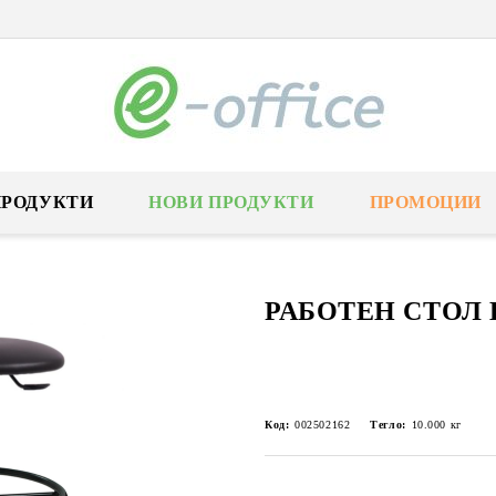
ПРОДУКТИ
НОВИ ПРОДУКТИ
ПРОМОЦИИ
РАБОТЕН СТОЛ L
Код:
002502162
Тегло:
10.000
кг