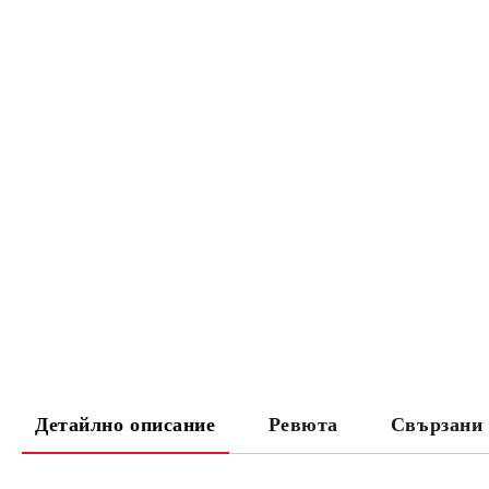
Детайлно описание
Ревюта
Свързани 