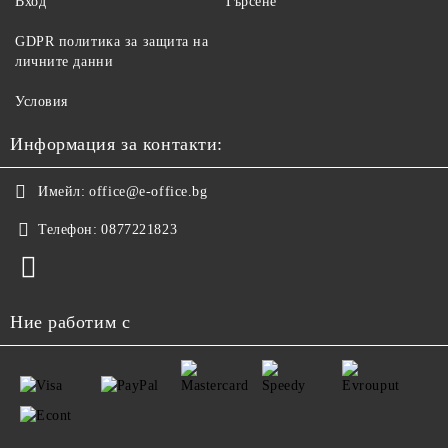
Вход
Търсене
GDPR политика за защита на
личните данни
Условия
Информация за контакти:
Имейл:
office@e-office.bg
Телефон:
0877221823
Ние работим с