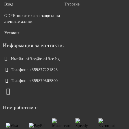
Вход
Търсене
GDPR политика за защита на
личните данни
Условия
Информация за контакти:
Имейл:
office@e-office.bg
Телефон:
+359877221823
Телефон:
+359879605800
Ние работим с