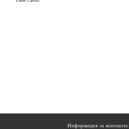
Faber Castell
Информация за контакти: