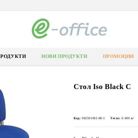
ПРОДУКТИ
НОВИ ПРОДУКТИ
ПРОМОЦИИ
Стол Iso Black C
Код:
002501001-08-1
Тегло:
6.000
кг