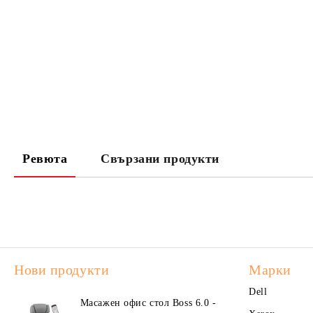
Ревюта
Свързани продукти
Нови продукти
Марки
Dell
Масажен офис стол Boss 6.0 -