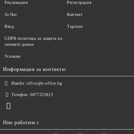
Рекламации
Регистрация
За Нас
Контакт
Вход
Търсене
GDPR политика за защита на
личните данни
Условия
Информация за контакти:
Имейл:
office@e-office.bg
Телефон:
0877221823
Ние работим с