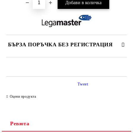
БЪРЗА ПОРЪЧКА БЕЗ РЕГИСТРАЦИЯ
САМО ПОПЪЛНЕТЕ 2 ПОЛЕТА
Tweet
Ние ще се свържем с вас в рамките на работния ден.
Оцени продукта
Ревюта