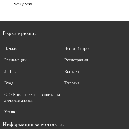
Nowy Styl
Бързи връзки:
Начало
Чести Въпроси
Рекламации
Регистрация
За Нас
Контакт
Вход
Търсене
GDPR политика за защита на
личните данни
Условия
Информация за контакти: