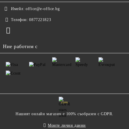
Имейл:
office@e-office.bg
Телефон:
0877221823
Ние работим с
GDPR
Нашият онлайн магазин е 100% съобразен с GDPR.
Моите лични данни