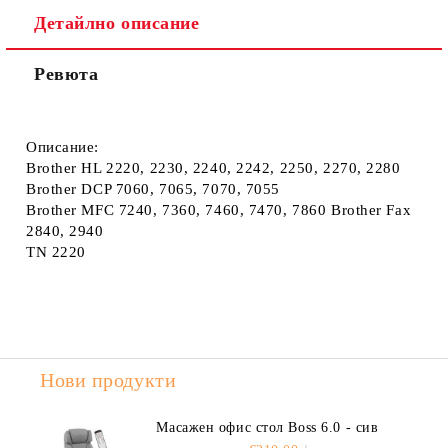
Детайлно описание
Ревюта
Описание:
Brother HL 2220, 2230, 2240, 2242, 2250, 2270, 2280
Brother DCP 7060, 7065, 7070, 7055
Brother MFC 7240, 7360, 7460, 7470, 7860 Brother Fax
2840, 2940
TN 2220
Нови продукти
Масажен офис стол Boss 6.0 - сив