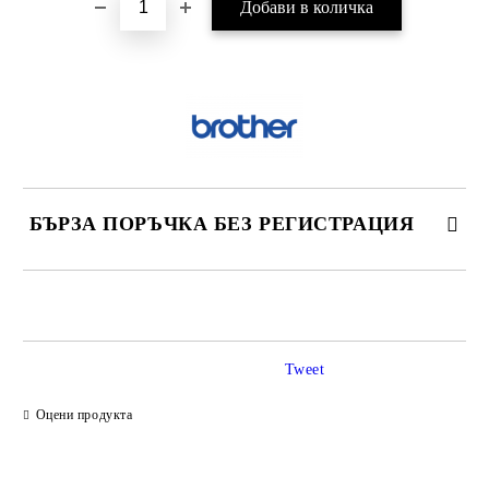
БЪРЗА ПОРЪЧКА БЕЗ РЕГИСТРАЦИЯ
САМО ПОПЪЛНЕТЕ 2 ПОЛЕТА
Tweet
Ние ще се свържем с вас в рамките на работния ден.
Оцени продукта