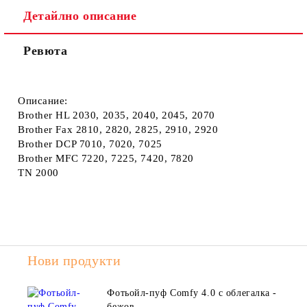
Детайлно описание
Ревюта
Описание:
Brother HL 2030, 2035, 2040, 2045, 2070
Brother Fax 2810, 2820, 2825, 2910, 2920
Brother DCP 7010, 7020, 7025
Brother MFC 7220, 7225, 7420, 7820
TN 2000
Нови продукти
Фотьойл-пуф Comfy 4.0 с облегалка -
бежов