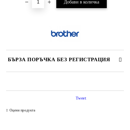
БЪРЗА ПОРЪЧКА БЕЗ РЕГИСТРАЦИЯ
САМО ПОПЪЛНЕТЕ 2 ПОЛЕТА
Tweet
Ние ще се свържем с вас в рамките на работния ден.
Оцени продукта