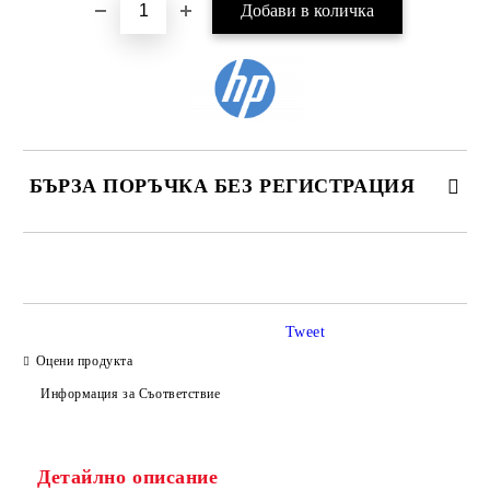
БЪРЗА ПОРЪЧКА БЕЗ РЕГИСТРАЦИЯ
САМО ПОПЪЛНЕТЕ 2 ПОЛЕТА
Tweet
Оцени продукта
Ние ще се свържем с вас в рамките на работния ден.
Информация за Съответствие
Детайлно описание