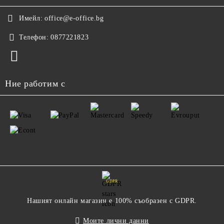
Имейл:
office@e-office.bg
Телефон:
0877221823
Ние работим с
GDPR
Нашият онлайн магазин е 100% съобразен с GDPR.
Моите лични данни