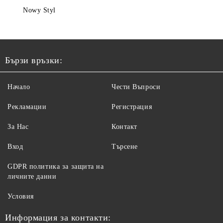
Nowy Styl
Бързи връзки:
Начало
Чести Въпроси
Рекламации
Регистрация
За Нас
Контакт
Вход
Търсене
GDPR политика за защита на
личните данни
Условия
Информация за контакти: