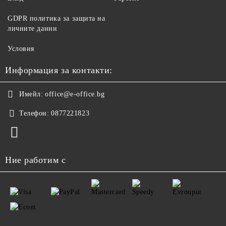
GDPR политика за защита на
личните данни
Условия
Информация за контакти:
Имейл:
office@e-office.bg
Телефон:
0877221823
Ние работим с