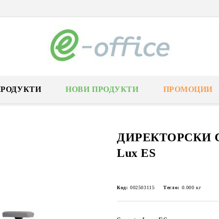
ПРОДУКТИ
НОВИ ПРОДУКТИ
ПРОМОЦИИ
ДИРЕКТОРСКИ С
Lux ES
Код:
002503115
Тегло:
0.000
кг