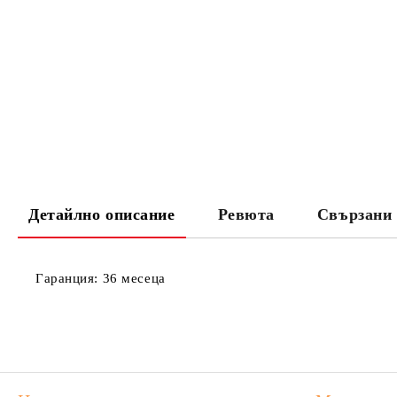
Детайлно описание
Ревюта
Свързани 
Гаранция
: 36 месеца