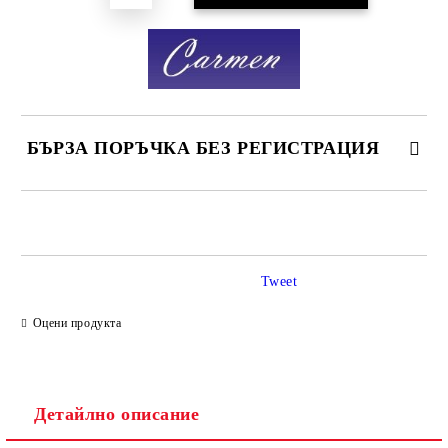
БЪРЗА ПОРЪЧКА БЕЗ РЕГИСТРАЦИЯ
САМО ПОПЪЛНЕТЕ 2 ПОЛЕТА
Tweet
Ние ще се свържем с вас в рамките на работния ден.
Оцени продукта
Детайлно описание