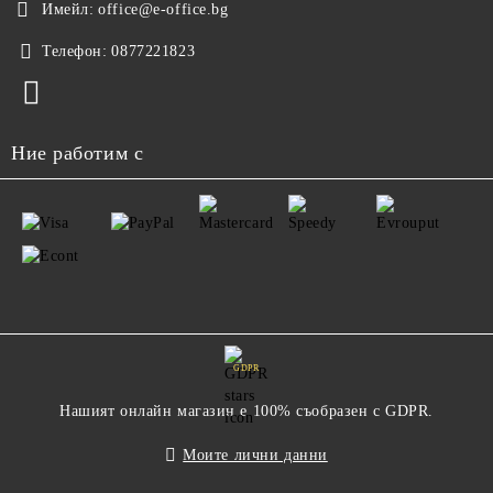
Имейл:
office@e-office.bg
Телефон:
0877221823
Ние работим с
GDPR
Нашият онлайн магазин е 100% съобразен с GDPR.
Моите лични данни