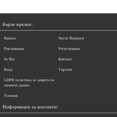
Бързи връзки:
Начало
Чести Въпроси
Рекламации
Регистрация
За Нас
Контакт
Вход
Търсене
GDPR политика за защита на
личните данни
Условия
Информация за контакти: