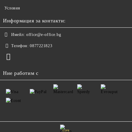
Условия
Информация за контакти:
Имейл:
office@e-office.bg
Телефон:
0877221823
Ние работим с
GDPR